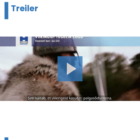
Treiler