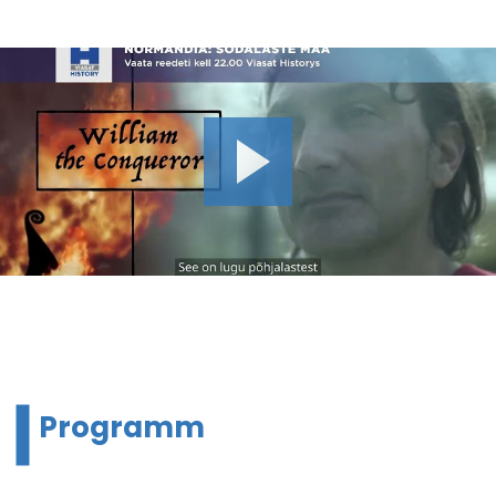
Programm