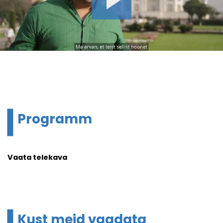
Programm
Vaata telekava
Kust meid vaadata