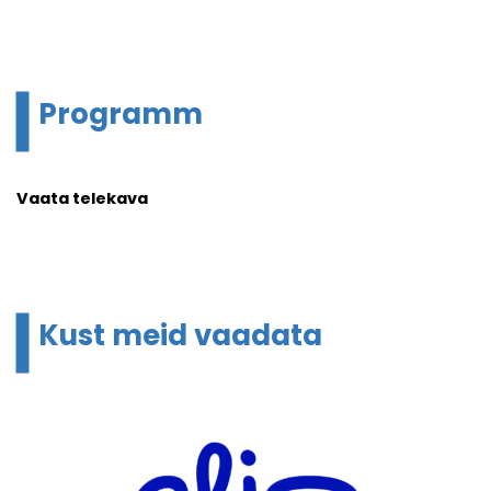
Programm
Vaata telekava
Kust meid vaadata