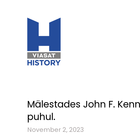
Mälestades John F. Kenn
puhul.
November 2, 2023